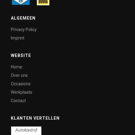
ALGEMEEN
Privacy Policy
Imprint
WEBSITE
Home
Over ons
Occasions
Werkplaats
Contact
KLANTEN VERTELLEN
Autobedrijf