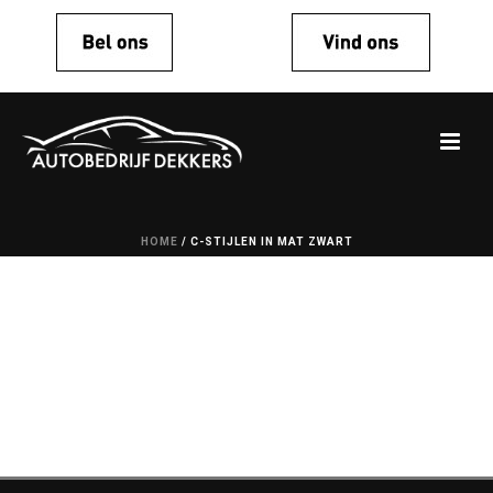
HOME
/
C-STIJLEN IN MAT ZWART