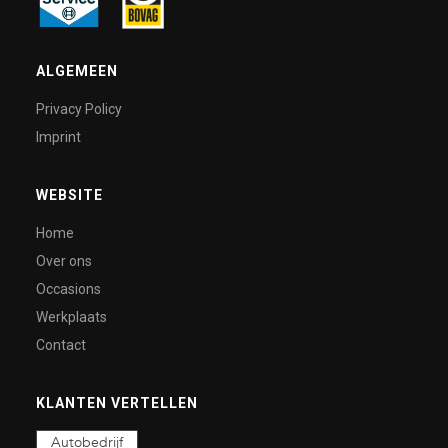
ALGEMEEN
Privacy Policy
Imprint
WEBSITE
Home
Over ons
Occasions
Werkplaats
Contact
KLANTEN VERTELLEN
Autobedrijf