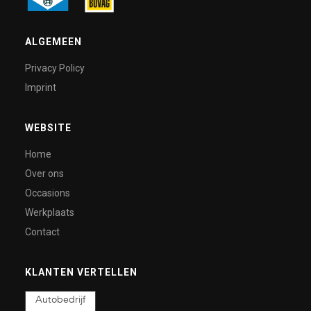
ALGEMEEN
Privacy Policy
Imprint
WEBSITE
Home
Over ons
Occasions
Werkplaats
Contact
KLANTEN VERTELLEN
Autobedrijf