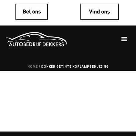
HOME
/
DONKER GETINTE KOPLAMPBEHUIZING