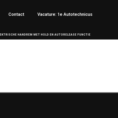
Contact
Vacature: 1e Autotechnicus
LEKTRISCHE HANDREM MET HOLD EN AUTORELEASE FUNCTIE