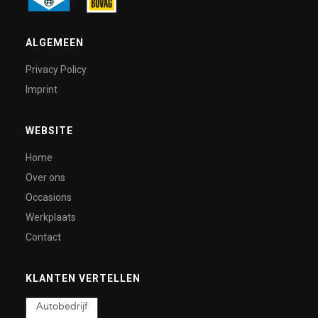
ALGEMEEN
Privacy Policy
Imprint
WEBSITE
Home
Over ons
Occasions
Werkplaats
Contact
KLANTEN VERTELLEN
Autobedrijf