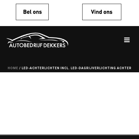
HOME
/
LED-ACHTERLICHTEN INCL. LED-DAGRIJVERLICHTING ACHTER