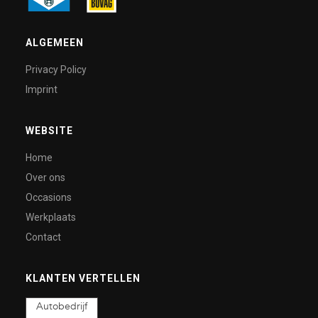
ALGEMEEN
Privacy Policy
Imprint
WEBSITE
Home
Over ons
Occasions
Werkplaats
Contact
KLANTEN VERTELLEN
Autobedrijf