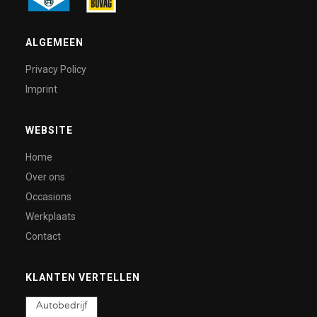
ALGEMEEN
Privacy Policy
Imprint
WEBSITE
Home
Over ons
Occasions
Werkplaats
Contact
KLANTEN VERTELLEN
Autobedrijf