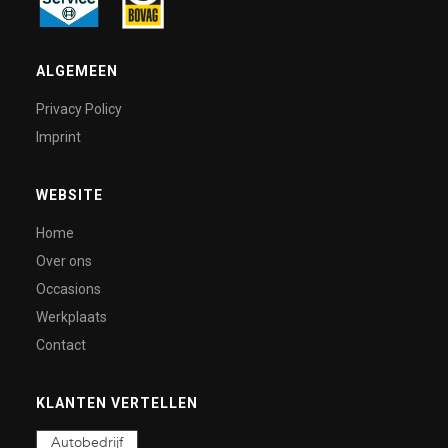
ALGEMEEN
Privacy Policy
Imprint
WEBSITE
Home
Over ons
Occasions
Werkplaats
Contact
KLANTEN VERTELLEN
Autobedrijf