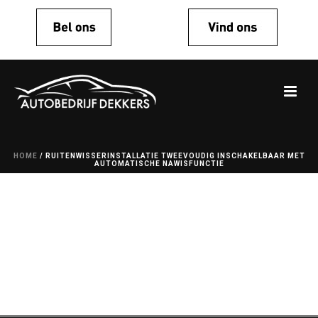
HOME
/
RUITENWISSERINSTALLATIE TWEEVOUDIG INSCHAKELBAAR MET
AUTOMATISCHE NAWISFUNCTIE