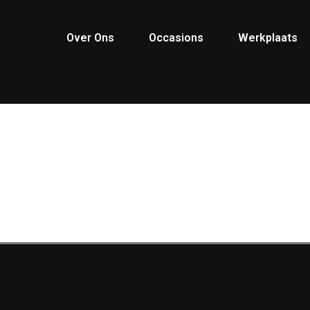
Over Ons
Occasions
Werkplaats