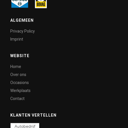
ALGEMEEN
Privacy Policy
Imprint
WEBSITE
Home
Over ons
Occasions
Werkplaats
Contact
KLANTEN VERTELLEN
Autobedrijf