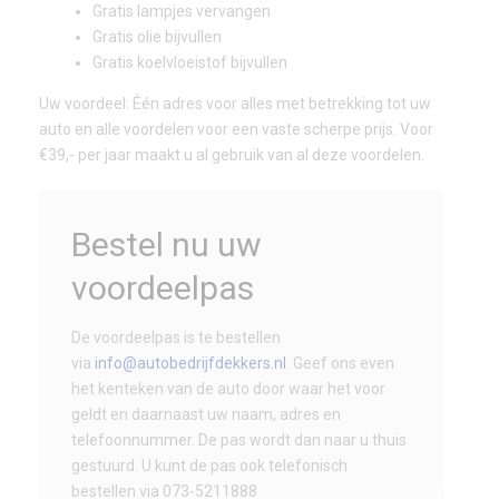
Gratis lampjes vervangen
Gratis olie bijvullen
Gratis koelvloeistof bijvullen
Uw voordeel: Één adres voor alles met betrekking tot uw
auto en alle voordelen voor een vaste scherpe prijs. Voor
€39,- per jaar maakt u al gebruik van al deze voordelen.
Bestel nu uw
voordeelpas
De voordeelpas is te bestellen
via
info@autobedrijfdekkers.nl
. Geef ons even
het kenteken van de auto door waar het voor
geldt en daarnaast uw naam, adres en
telefoonnummer. De pas wordt dan naar u thuis
gestuurd. U kunt de pas ook telefonisch
bestellen via 073-5211888