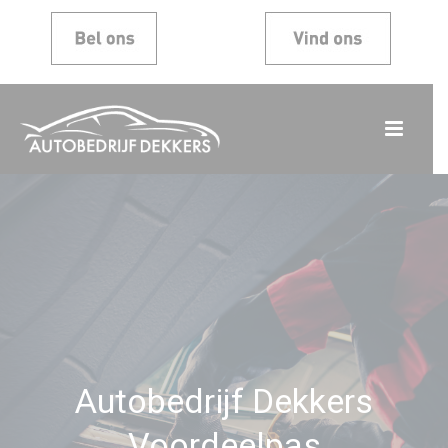
Autobedrijf Dekkers
Voordeelpas