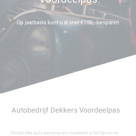
Op jaarbasis kunt u al snel €150,- besparen
Autobedrijf Dekkers Voordeelpas
Omdat elke auto wel eens iets mankeert is het fijn om te