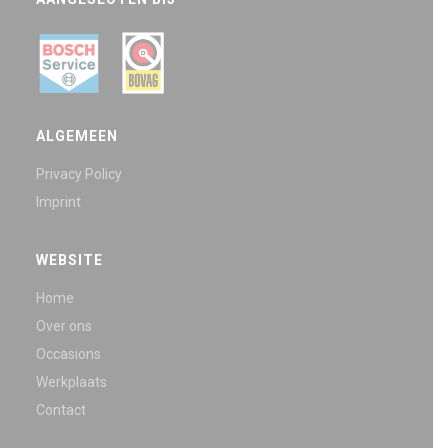
ALGEMEEN
Privacy Policy
Imprint
WEBSITE
Home
Over ons
Occasions
Werkplaats
Contact