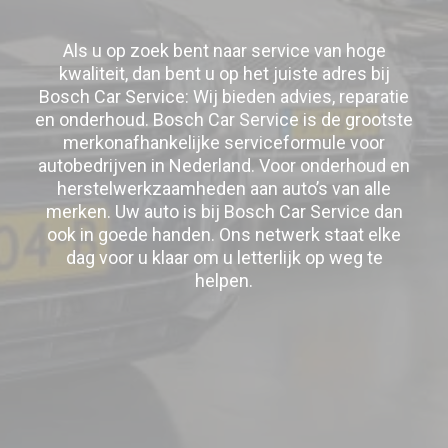
Als u op zoek bent naar service van hoge
kwaliteit, dan bent u op het juiste adres bij
Bosch Car Service: Wij bieden advies, reparatie
en onderhoud. Bosch Car Service is de grootste
merkonafhankelijke serviceformule voor
autobedrijven in Nederland. Voor onderhoud en
herstelwerkzaamheden aan auto’s van alle
merken. Uw auto is bij Bosch Car Service dan
ook in goede handen. Ons netwerk staat elke
dag voor u klaar om u letterlijk op weg te
helpen.