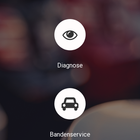
Diagnose
Bandenservice