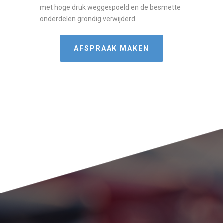
met hoge druk weggespoeld en de besmette
onderdelen grondig verwijderd.
AFSPRAAK MAKEN