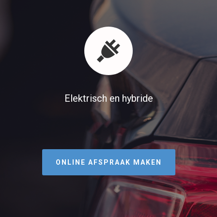
Elektrisch en hybride
ONLINE AFSPRAAK MAKEN