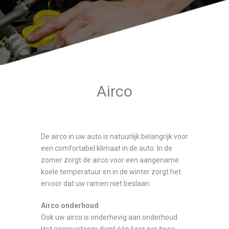
Airco
De airco in uw auto is natuurlijk belangrijk voor
een comfortabel klimaat in de auto. In de
zomer zorgt de airco voor een aangename
koele temperatuur en in de winter zorgt het
ervoor dat uw ramen niet beslaan.
Airco onderhoud
Ook uw airco is onderhevig aan onderhoud.