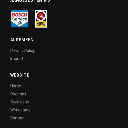
AANGESLOTEN BIJ
ALGEMEEN
Privacy Policy
Imprint
WEBSITE
Home
Over ons
Occasions
Werkplaats
Contact