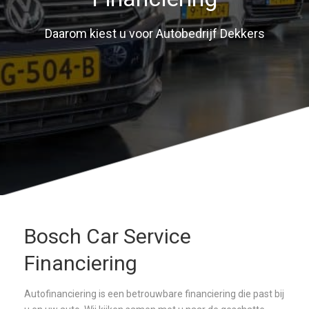
Daarom kiest u voor Autobedrijf Dekkers
Bosch Car Service
Financiering
Autofinanciering is een betrouwbare financiering die past bij