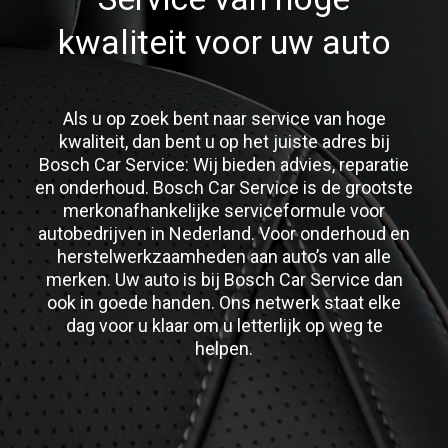
kwaliteit voor uw auto
Als u op zoek bent naar service van hoge
kwaliteit, dan bent u op het juiste adres bij
Bosch Car Service: Wij bieden advies, reparatie
en onderhoud. Bosch Car Service is de grootste
merkonafhankelijke serviceformule voor
autobedrijven in Nederland. Voor onderhoud en
herstelwerkzaamheden aan auto’s van alle
merken. Uw auto is bij Bosch Car Service dan
ook in goede handen. Ons netwerk staat elke
dag voor u klaar om u letterlijk op weg te
helpen.