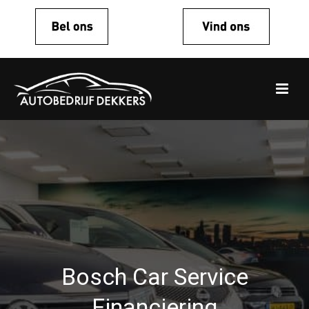
Bosch Car Service
Financiering