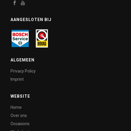
AANGESLOTEN BIJ
ALGEMEEN
Privacy Policy
Imprint
WEBSITE
Home
Over ons
Occasions