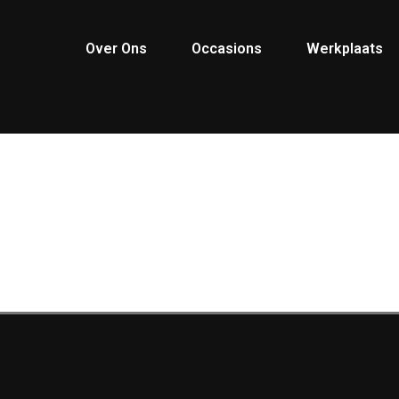
Over Ons
Occasions
Werkplaats