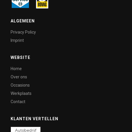
ALGEMEEN
Privacy Policy
Imprint
WEBSITE
Home
Over ons
Occasions
Werkplaats
Contact
KLANTEN VERTELLEN
Autobedrijf