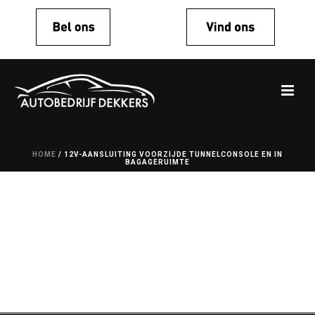
HOME
/
12V-AANSLUITING VOORZIJDE TUNNELCONSOLE EN IN
BAGAGERUIMTE