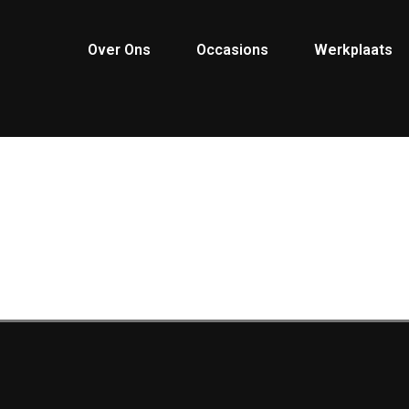
Over Ons
Occasions
Werkplaats