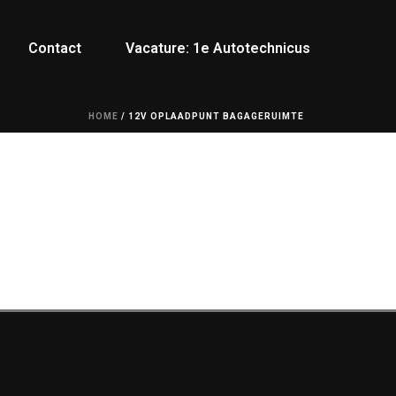
Contact
Vacature: 1e Autotechnicus
HOME
/
12V OPLAADPUNT BAGAGERUIMTE