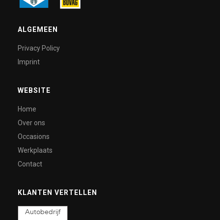
ALGEMEEN
Privacy Policy
Imprint
WEBSITE
Home
Over ons
Occasions
Werkplaats
Contact
KLANTEN VERTELLEN
Autobedrijf