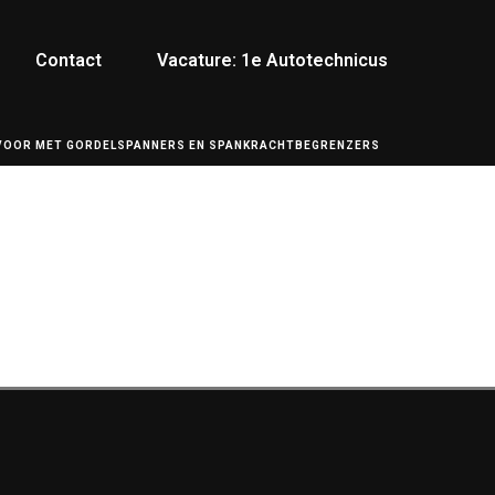
Contact
Vacature: 1e Autotechnicus
 VOOR MET GORDELSPANNERS EN SPANKRACHTBEGRENZERS