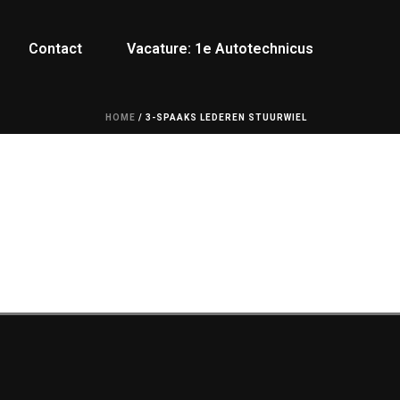
Contact
Vacature: 1e Autotechnicus
HOME
/
3-SPAAKS LEDEREN STUURWIEL