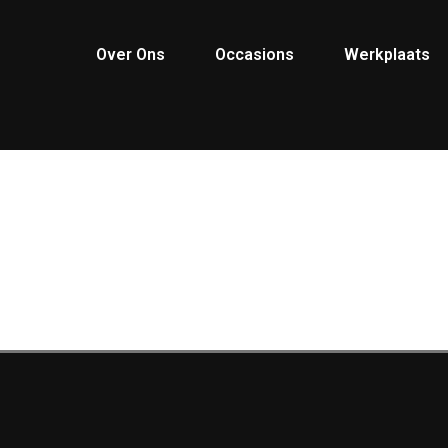
Over Ons
Occasions
Werkplaats