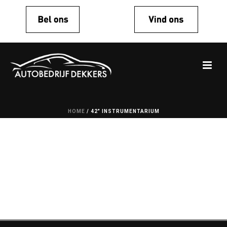
HOME
/
42" INSTRUMENTARIUM