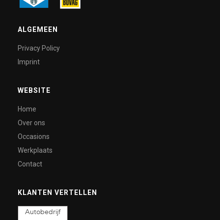
ALGEMEEN
Privacy Policy
Imprint
WEBSITE
Home
Over ons
Occasions
Werkplaats
Contact
KLANTEN VERTELLEN
Autobedrijf