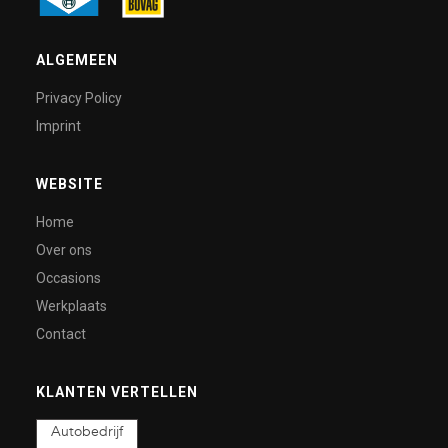
ALGEMEEN
Privacy Policy
Imprint
WEBSITE
Home
Over ons
Occasions
Werkplaats
Contact
KLANTEN VERTELLEN
Autobedrijf