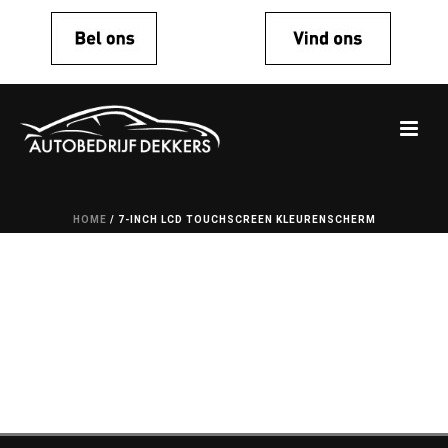
HOME
/
7-INCH LCD TOUCHSCREEN KLEURENSCHERM