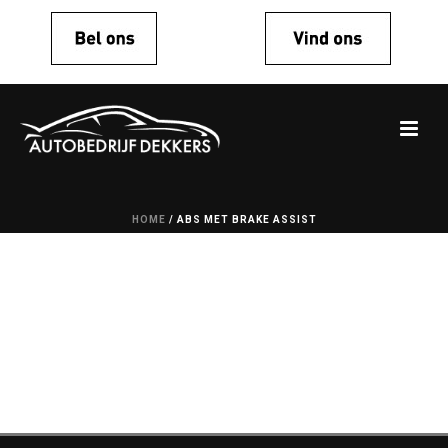
HOME
/
ABS MET BRAKE ASSIST