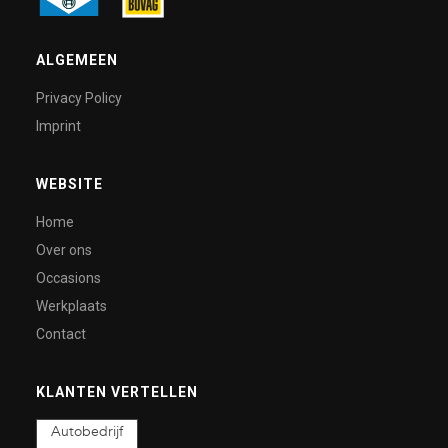
ALGEMEEN
Privacy Policy
Imprint
WEBSITE
Home
Over ons
Occasions
Werkplaats
Contact
KLANTEN VERTELLEN
Autobedrijf