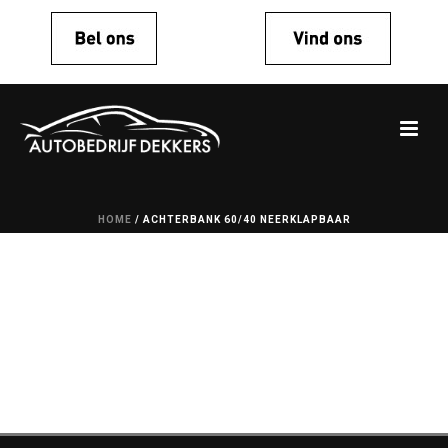
HOME
/
ACHTERBANK 60/40 NEERKLAPBAAR