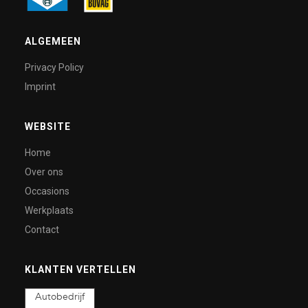
ALGEMEEN
Privacy Policy
Imprint
WEBSITE
Home
Over ons
Occasions
Werkplaats
Contact
KLANTEN VERTELLEN
Autobedrijf