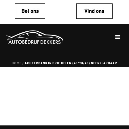
HOME
/
ACHTERBANK IN DRIE DELEN (40/20/40) NEERKLAPBAAR