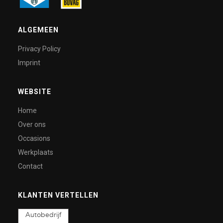
ALGEMEEN
Privacy Policy
Imprint
WEBSITE
Home
Over ons
Occasions
Werkplaats
Contact
KLANTEN VERTELLEN
Autobedrijf