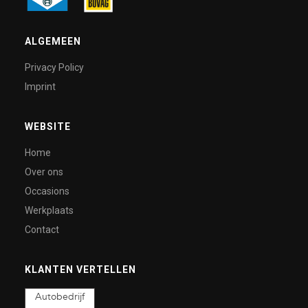
ALGEMEEN
Privacy Policy
Imprint
WEBSITE
Home
Over ons
Occasions
Werkplaats
Contact
KLANTEN VERTELLEN
Autobedrijf