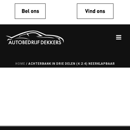
HOME
/
ACHTERBANK IN DRIE DELEN (4:2:4) NEERKLAPBAAR