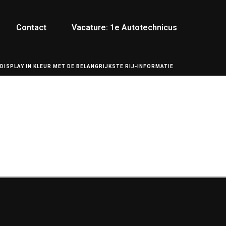
Contact
Vacature: 1e Autotechnicus
 DISPLAY IN KLEUR MET DE BELANGRIJKSTE RIJ-INFORMATIE