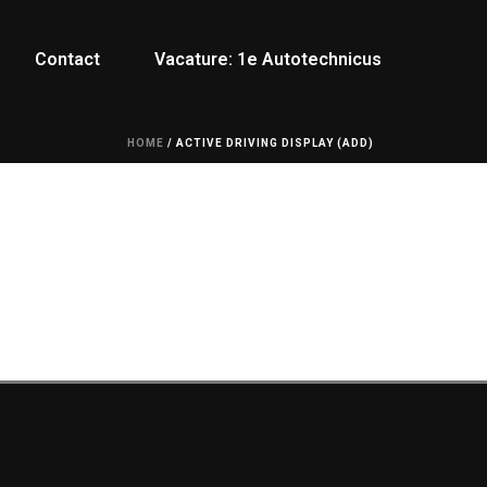
Contact
Vacature: 1e Autotechnicus
HOME
/
ACTIVE DRIVING DISPLAY (ADD)