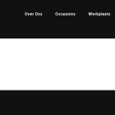
Over Ons
Occasions
Werkplaats