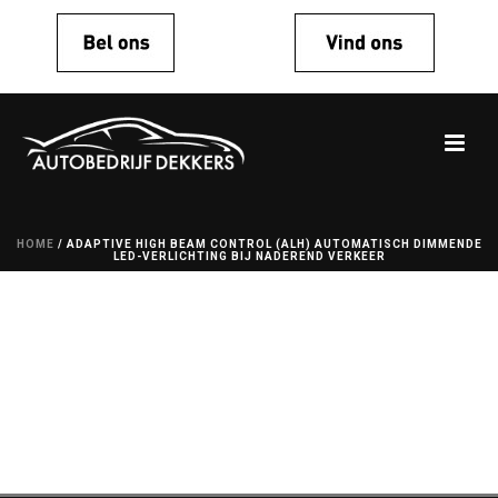
HOME
/
ADAPTIVE HIGH BEAM CONTROL (ALH) AUTOMATISCH DIMMENDE
LED-VERLICHTING BIJ NADEREND VERKEER