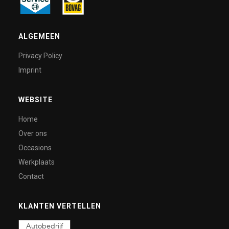
ALGEMEEN
Privacy Policy
Imprint
WEBSITE
Home
Over ons
Occasions
Werkplaats
Contact
KLANTEN VERTELLEN
Autobedrijf