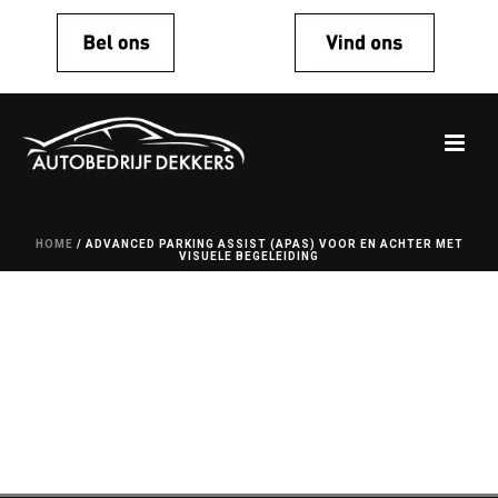
HOME
/
ADVANCED PARKING ASSIST (APAS) VOOR EN ACHTER MET
VISUELE BEGELEIDING