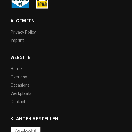
ALGEMEEN
Privacy Policy
Imprint
WEBSITE
Home
Over ons
Occasions
Werkplaats
Contact
KLANTEN VERTELLEN
Autobedrijf