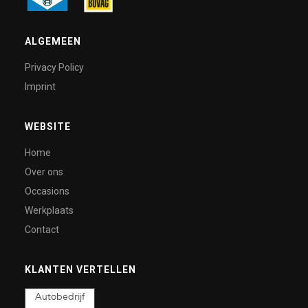
ALGEMEEN
Privacy Policy
Imprint
WEBSITE
Home
Over ons
Occasions
Werkplaats
Contact
KLANTEN VERTELLEN
Autobedrijf