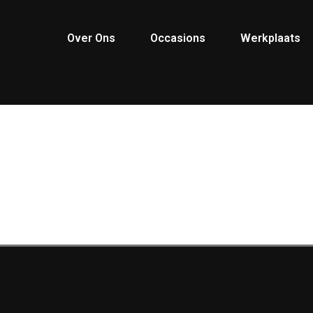
Over Ons
Occasions
Werkplaats