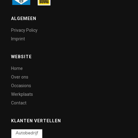
ALGEMEEN
Privacy Policy
Imprint
WEBSITE
Home
Over ons
Occasions
Werkplaats
Contact
KLANTEN VERTELLEN
Autobedrijf