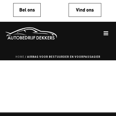
HOME
/
AIRBAG VOOR BESTUURDER EN VOORPASSAGIER