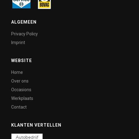
ALGEMEEN
Privacy Policy
Imprint
WEBSITE
Home
Over ons
Occasions
Werkplaats
Contact
KLANTEN VERTELLEN
Autobedrijf