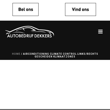
HOME
/
AIRCONDITIONING CLIMATE CONTROL LINKS/RECHTS
GESCHEIDEN KLIMAATZONES