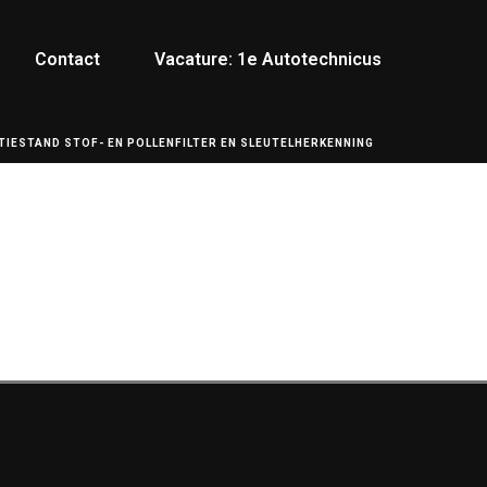
Contact
Vacature: 1e Autotechnicus
IESTAND STOF- EN POLLENFILTER EN SLEUTELHERKENNING