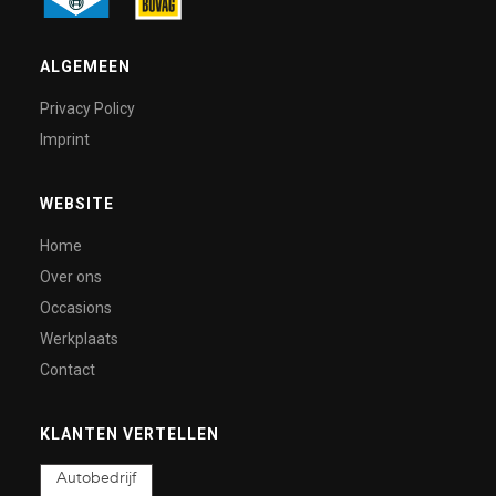
ALGEMEEN
Privacy Policy
Imprint
WEBSITE
Home
Over ons
Occasions
Werkplaats
Contact
KLANTEN VERTELLEN
Autobedrijf