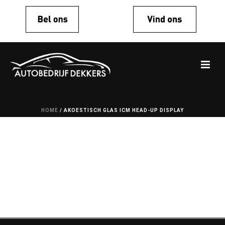
HOME
/
AKOESTISCH GLAS ICM HEAD-UP DISPLAY