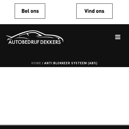
HOME
/
ANTI BLOKKEER SYSTEEM (ABS)