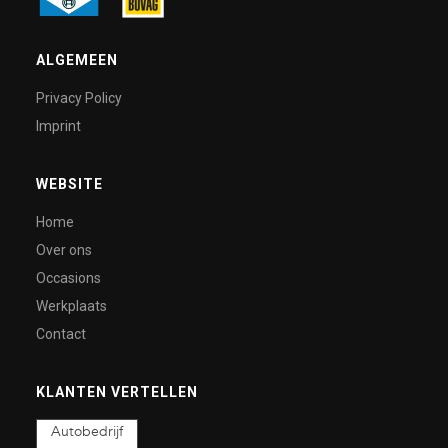
ALGEMEEN
Privacy Policy
Imprint
WEBSITE
Home
Over ons
Occasions
Werkplaats
Contact
KLANTEN VERTELLEN
Autobedrijf