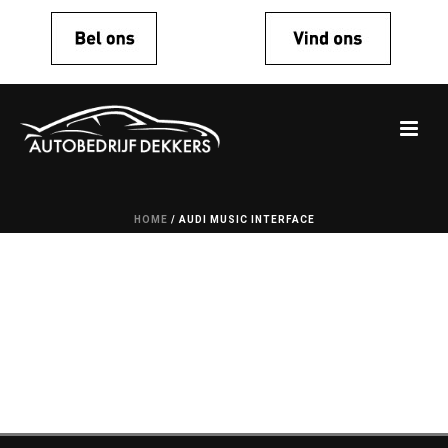
HOME
/
AUDI MUSIC INTERFACE