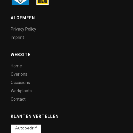
ALGEMEEN
Privacy Policy
Imprint
WEBSITE
Home
Over ons
Occasions
Werkplaats
Contact
KLANTEN VERTELLEN
Autobedrijf