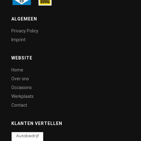
ALGEMEEN
Privacy Policy
Imprint
WEBSITE
Home
Over ons
Occasions
Werkplaats
Contact
KLANTEN VERTELLEN
Autobedrijf