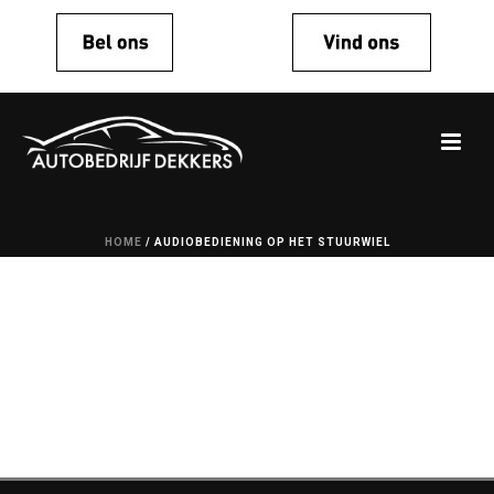
HOME
/
AUDIOBEDIENING OP HET STUURWIEL