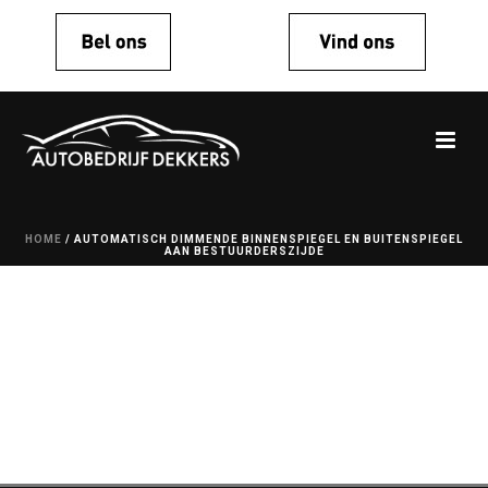
HOME
/
AUTOMATISCH DIMMENDE BINNENSPIEGEL EN BUITENSPIEGEL
AAN BESTUURDERSZIJDE