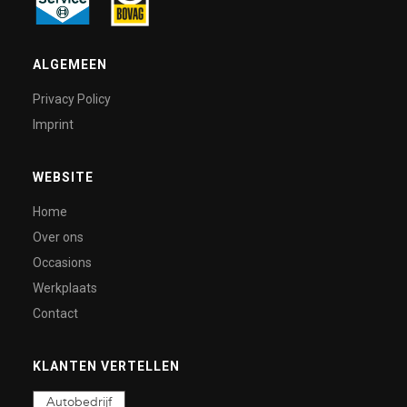
ALGEMEEN
Privacy Policy
Imprint
WEBSITE
Home
Over ons
Occasions
Werkplaats
Contact
KLANTEN VERTELLEN
Autobedrijf