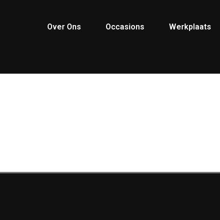
Over Ons
Occasions
Werkplaats