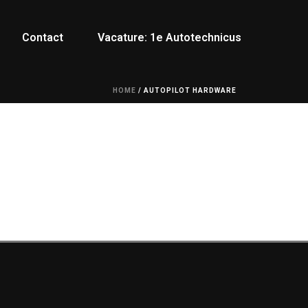
Contact
Vacature: 1e Autotechnicus
HOME
/
AUTOPILOT HARDWARE