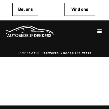
HOME
/
B-STIJL UITGEVOERD IN HOOGGLANS ZWART