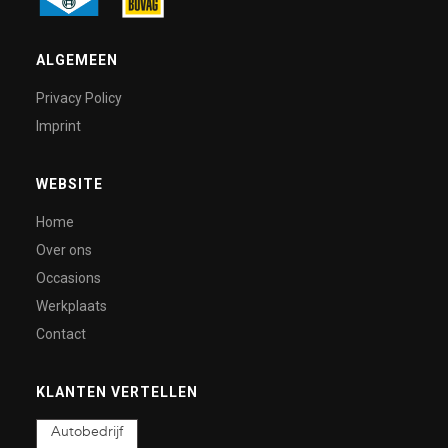
ALGEMEEN
Privacy Policy
Imprint
WEBSITE
Home
Over ons
Occasions
Werkplaats
Contact
KLANTEN VERTELLEN
Autobedrijf