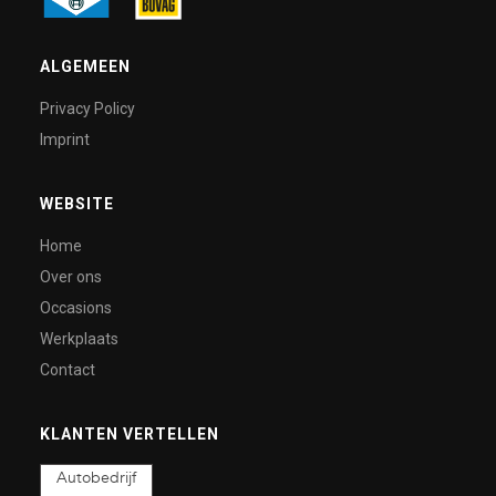
ALGEMEEN
Privacy Policy
Imprint
WEBSITE
Home
Over ons
Occasions
Werkplaats
Contact
KLANTEN VERTELLEN
Autobedrijf