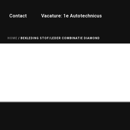
Contact
Vacature: 1e Autotechnicus
HOME
/
BEKLEDING STOF/LEDER COMBINATIE DIAMOND