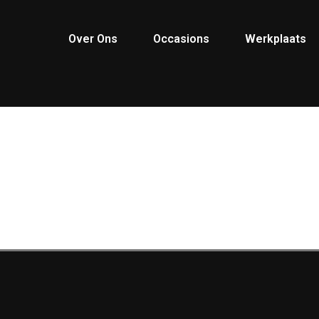
Over Ons
Occasions
Werkplaats