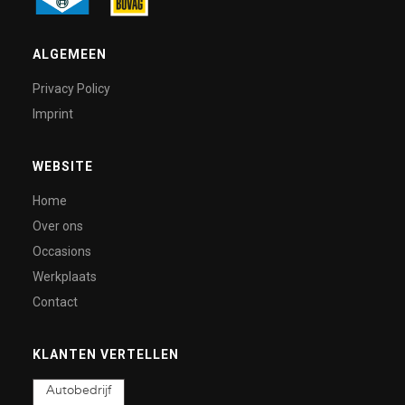
ALGEMEEN
Privacy Policy
Imprint
WEBSITE
Home
Over ons
Occasions
Werkplaats
Contact
KLANTEN VERTELLEN
Autobedrijf