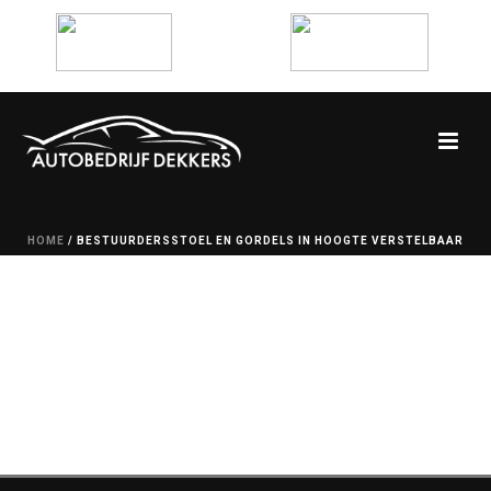
HOME
/
BESTUURDERSSTOEL EN GORDELS IN HOOGTE VERSTELBAAR