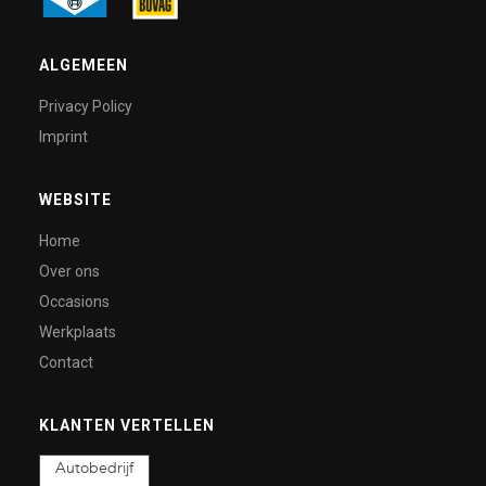
ALGEMEEN
Privacy Policy
Imprint
WEBSITE
Home
Over ons
Occasions
Werkplaats
Contact
KLANTEN VERTELLEN
Autobedrijf