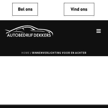
HOME
/
BINNENVERLICHTING VOOR EN ACHTER