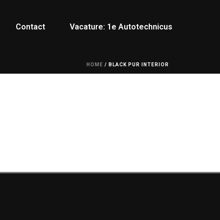
Contact
Vacature: 1e Autotechnicus
HOME
/
BLACK PUR INTERIOR