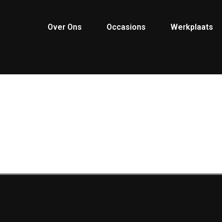
Over Ons
Occasions
Werkplaats