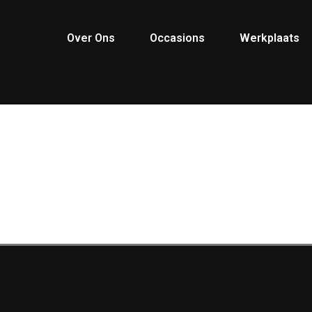
Over Ons
Occasions
Werkplaats