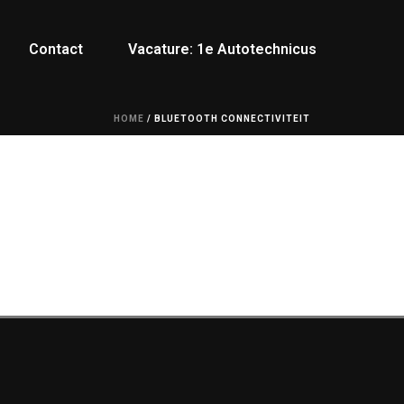
Contact
Vacature: 1e Autotechnicus
HOME
/
BLUETOOTH CONNECTIVITEIT