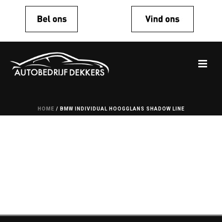
HOME
/
BMW INDIVIDUAL HOOGGLANS SHADOW LINE