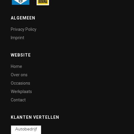
ALGEMEEN
Privacy Policy
Imprint
WEBSITE
Home
Over ons
Occasions
Werkplaats
Contact
KLANTEN VERTELLEN
Autobedrijf