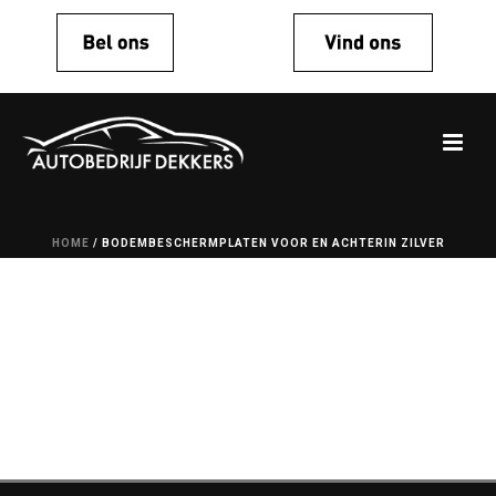
HOME
/
BODEMBESCHERMPLATEN VOOR EN ACHTERIN ZILVER