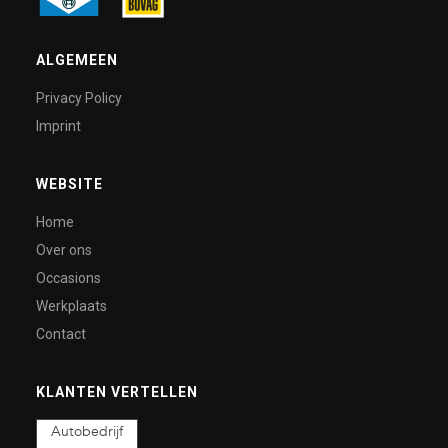
ALGEMEEN
Privacy Policy
Imprint
WEBSITE
Home
Over ons
Occasions
Werkplaats
Contact
KLANTEN VERTELLEN
Autobedrijf